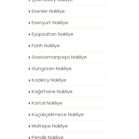
Esenler Nakliye
Esenyurt Nakliye
Eyüpsultan Nakliye
Fatih Nakliye
Gaziosmanpaşa Nakliye
Güngören Nakliye
Kadıköy Nakliye
Kağıthane Nakliye
Kartal Nakliye
Küçükçekmece Nakliye
Maltepe Nakliye
Pendik Nakliye