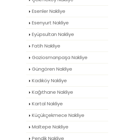
Esenler Nakliye
Esenyurt Nakliye
Eyüpsultan Nakliye
Fatih Nakliye
Gaziosmanpaşa Nakliye
Güngören Nakliye
Kadıköy Nakliye
Kağıthane Nakliye
Kartal Nakliye
Küçükçekmece Nakliye
Maltepe Nakliye
Pendik Nakliye