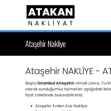
Ataşehir Nakliye
Ataşehir NAKLİYE - 
Başta
İstanbul Ataşehir
olmak üzere, Türkiy
olarak sunduğumuz hizmetler aşağıdaki listede
fiyat talebinde bulunabilirsiniz.
Ataşehir Evden Eve Nakliye