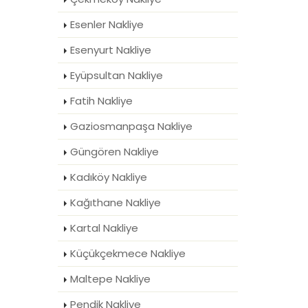
Esenler Nakliye
Esenyurt Nakliye
Eyüpsultan Nakliye
Fatih Nakliye
Gaziosmanpaşa Nakliye
Güngören Nakliye
Kadıköy Nakliye
Kağıthane Nakliye
Kartal Nakliye
Küçükçekmece Nakliye
Maltepe Nakliye
Pendik Nakliye