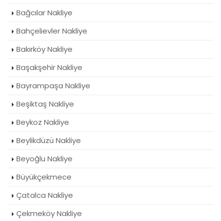
Bağcılar Nakliye
Bahçelievler Nakliye
Bakırköy Nakliye
Başakşehir Nakliye
Bayrampaşa Nakliye
Beşiktaş Nakliye
Beykoz Nakliye
Beylikdüzü Nakliye
Beyoğlu Nakliye
Büyükçekmece
Çatalca Nakliye
Çekmeköy Nakliye