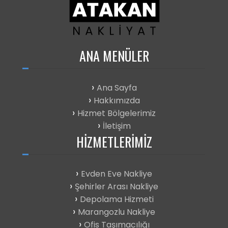
ANA
MENÜLER
Ana Sayfa
Hakkımızda
Hizmet Bölgelerimiz
İletişim
HIZMETLERIMIZ
Evden Eve Nakliye
Şehirler Arası Nakliye
Depolama Hizmeti
Marangozlu Nakliye
Ofis Taşımacılığı