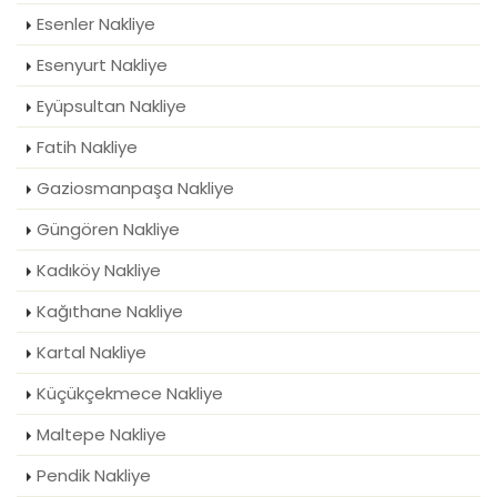
Esenler Nakliye
Esenyurt Nakliye
Eyüpsultan Nakliye
Fatih Nakliye
Gaziosmanpaşa Nakliye
Güngören Nakliye
Kadıköy Nakliye
Kağıthane Nakliye
Kartal Nakliye
Küçükçekmece Nakliye
Maltepe Nakliye
Pendik Nakliye