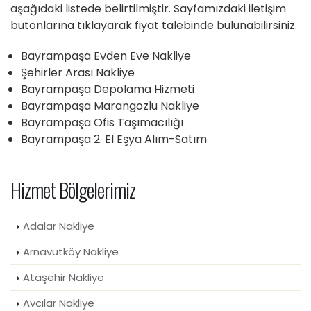
aşağıdaki listede belirtilmiştir. Sayfamızdaki iletişim
butonlarına tıklayarak fiyat talebinde bulunabilirsiniz.
Bayrampaşa Evden Eve Nakliye
Şehirler Arası Nakliye
Bayrampaşa Depolama Hizmeti
Bayrampaşa Marangozlu Nakliye
Bayrampaşa Ofis Taşımacılığı
Bayrampaşa 2. El Eşya Alım-Satım
Hizmet Bölgelerimiz
Adalar Nakliye
Arnavutköy Nakliye
Ataşehir Nakliye
Avcılar Nakliye