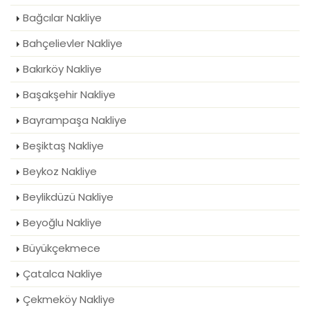
Bağcılar Nakliye
Bahçelievler Nakliye
Bakırköy Nakliye
Başakşehir Nakliye
Bayrampaşa Nakliye
Beşiktaş Nakliye
Beykoz Nakliye
Beylikdüzü Nakliye
Beyoğlu Nakliye
Büyükçekmece
Çatalca Nakliye
Çekmeköy Nakliye