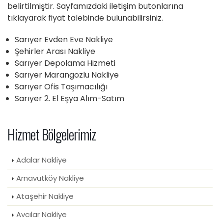
belirtilmiştir. Sayfamızdaki iletişim butonlarına
tıklayarak fiyat talebinde bulunabilirsiniz.
Sarıyer Evden Eve Nakliye
Şehirler Arası Nakliye
Sarıyer Depolama Hizmeti
Sarıyer Marangozlu Nakliye
Sarıyer Ofis Taşımacılığı
Sarıyer 2. El Eşya Alım-Satım
Hizmet Bölgelerimiz
Adalar Nakliye
Arnavutköy Nakliye
Ataşehir Nakliye
Avcılar Nakliye