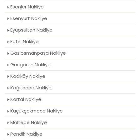
Esenler Nakliye
Esenyurt Nakliye
Eyüpsultan Nakliye
Fatih Nakliye
Gaziosmanpaşa Nakliye
Güngören Nakliye
Kadıköy Nakliye
Kağıthane Nakliye
Kartal Nakliye
Küçükçekmece Nakliye
Maltepe Nakliye
Pendik Nakliye