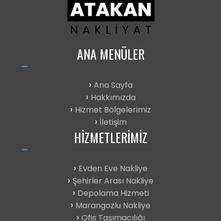
ANA
MENÜLER
Ana Sayfa
Hakkımızda
Hizmet Bölgelerimiz
İletişim
HIZMETLERIMIZ
Evden Eve Nakliye
Şehirler Arası Nakliye
Depolama Hizmeti
Marangozlu Nakliye
Ofis Taşımacılığı