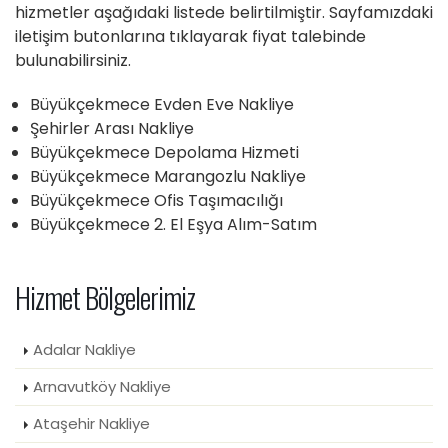
hizmetler aşağıdaki listede belirtilmiştir. Sayfamızdaki
iletişim butonlarına tıklayarak fiyat talebinde
bulunabilirsiniz.
Büyükçekmece Evden Eve Nakliye
Şehirler Arası Nakliye
Büyükçekmece Depolama Hizmeti
Büyükçekmece Marangozlu Nakliye
Büyükçekmece Ofis Taşımacılığı
Büyükçekmece 2. El Eşya Alım-Satım
Hizmet Bölgelerimiz
Adalar Nakliye
Arnavutköy Nakliye
Ataşehir Nakliye