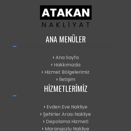
ANA
MENÜLER
Ana Sayfa
Hakkımızda
Hizmet Bölgelerimiz
İletişim
HIZMETLERIMIZ
Evden Eve Nakliye
Şehirler Arası Nakliye
Depolama Hizmeti
Marangozlu Nakliye