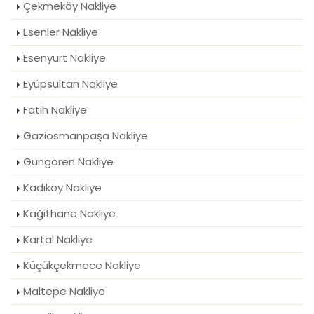
Çekmeköy Nakliye
Esenler Nakliye
Esenyurt Nakliye
Eyüpsultan Nakliye
Fatih Nakliye
Gaziosmanpaşa Nakliye
Güngören Nakliye
Kadıköy Nakliye
Kağıthane Nakliye
Kartal Nakliye
Küçükçekmece Nakliye
Maltepe Nakliye