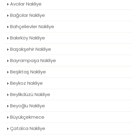
Avcılar Nakliye
Bağcılar Nakliye
Bahçelievler Nakliye
Bakırköy Nakliye
Başakşehir Nakliye
Bayrampaşa Nakliye
Beşiktaş Nakliye
Beykoz Nakliye
Beylikdüzü Nakliye
Beyoğlu Nakliye
Büyükçekmece
Çatalca Nakliye